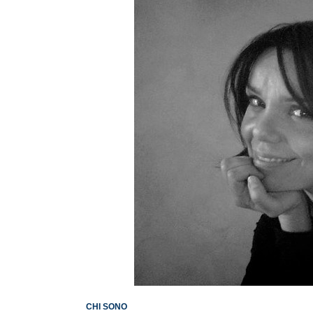
CHI SONO