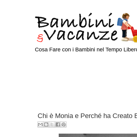
Cosa Fare con i Bambini nel Tempo Liber
Chi è Monia e Perché ha Creato 