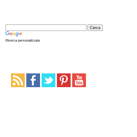
Ricerca personalizzata