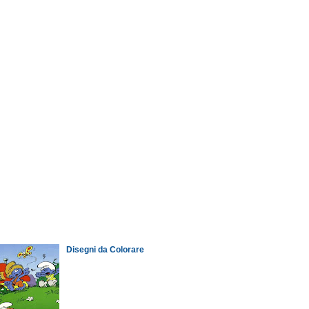
Disegni da Colorare