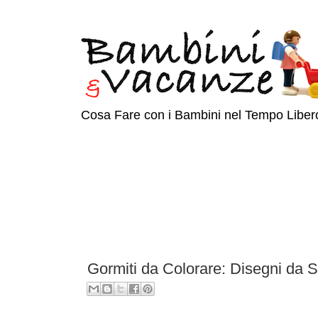
Cosa Fare con i Bambini nel Tempo Liber
Gormiti da Colorare: Disegni da 