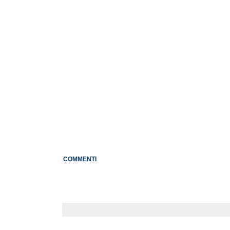
COMMENTI