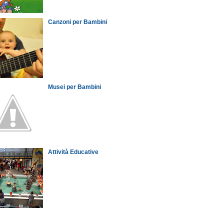
Canzoni per Bambini
Musei per Bambini
Attività Educative