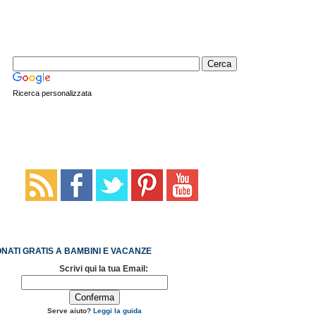
Ricerca personalizzata
NATI GRATIS A BAMBINI E VACANZE
Scrivi qui la tua Email:
Serve aiuto?
Leggi la guida