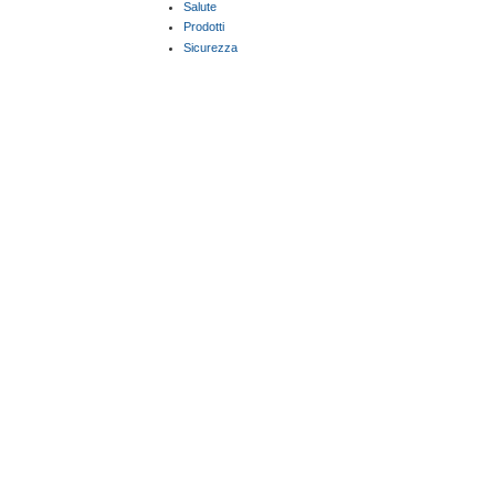
Salute
Prodotti
Sicurezza