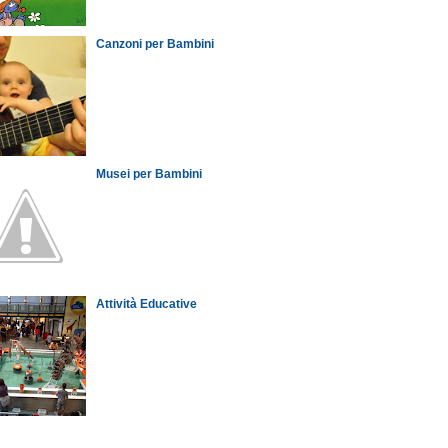
Canzoni per Bambini
Musei per Bambini
Attività Educative