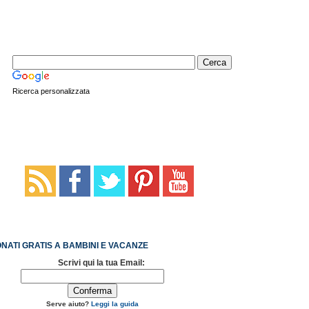
Ricerca personalizzata
NATI GRATIS A BAMBINI E VACANZE
Scrivi qui la tua Email:
Serve aiuto?
Leggi la guida