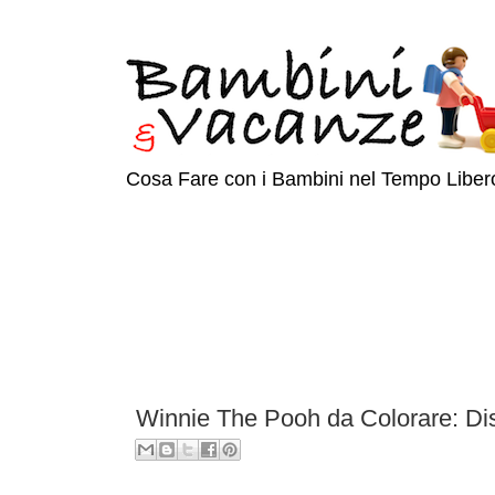
Cosa Fare con i Bambini nel Tempo Liber
Winnie The Pooh da Colorare: Di