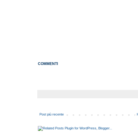
COMMENTI
Post più recente