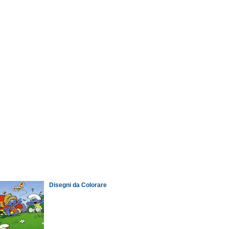
Disegni da Colorare