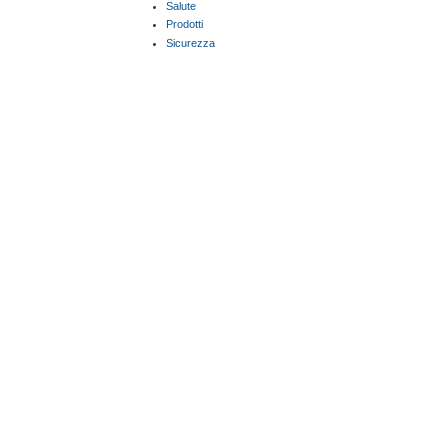
Salute
Prodotti
Sicurezza