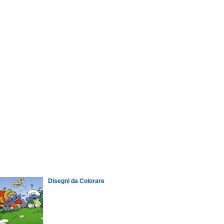
Disegni da Colorare