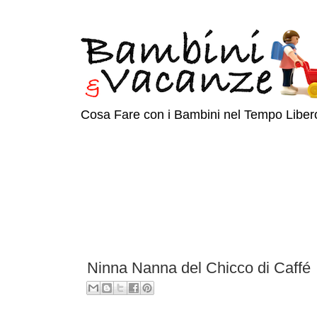
Cosa Fare con i Bambini nel Tempo Liber
Ninna Nanna del Chicco di Caffé