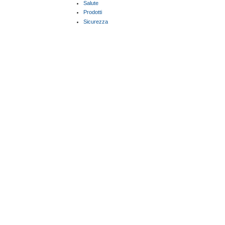
Salute
Prodotti
Sicurezza