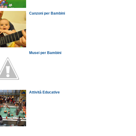
Canzoni per Bambini
Musei per Bambini
Attività Educative