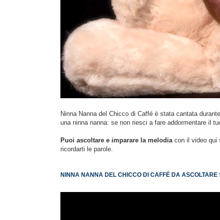
Ninna Nanna del Chicco di Caffé è stata cantata durante
una ninna nanna: se non riesci a fare addormentare il t
Puoi ascoltare e imparare la melodia
con il video qui 
ricordarti le parole.
NINNA NANNA DEL CHICCO DI CAFFÉ DA ASCOLTARE