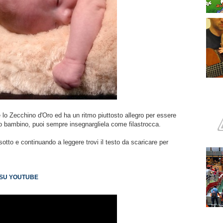
 lo Zecchino d'Oro ed ha un ritmo piuttosto allegro per essere
uo bambino, puoi sempre insegnargliela come filastrocca.
sotto e continuando a leggere trovi il testo da scaricare per
 SU YOUTUBE