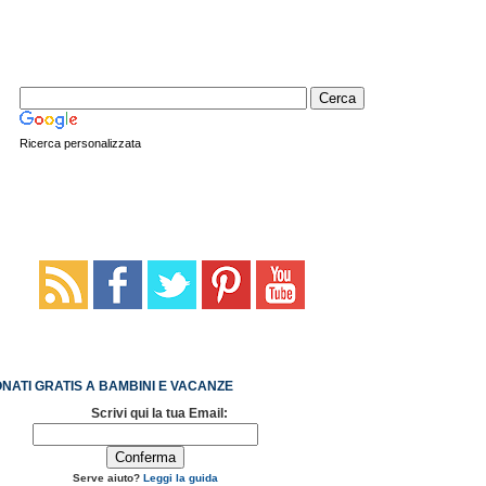
Ricerca personalizzata
NATI GRATIS A BAMBINI E VACANZE
Scrivi qui la tua Email:
Serve aiuto?
Leggi la guida