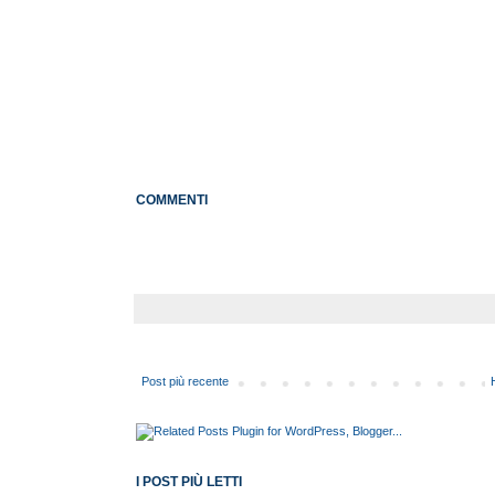
COMMENTI
Post più recente
I POST PIÙ LETTI