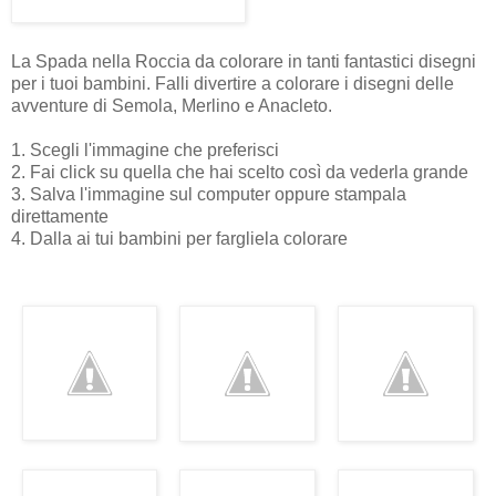
La Spada nella Roccia da colorare in tanti fantastici disegni
per i tuoi bambini. Falli divertire a colorare i disegni delle
avventure di Semola, Merlino e Anacleto.
1. Scegli l'immagine che preferisci
2. Fai click su quella che hai scelto così da vederla grande
3. Salva l'immagine sul computer oppure stampala
direttamente
4. Dalla ai tui bambini per fargliela colorare