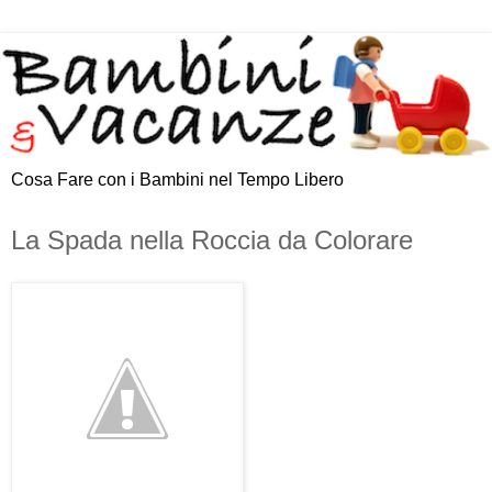
Cosa Fare con i Bambini nel Tempo Libero
La Spada nella Roccia da Colorare