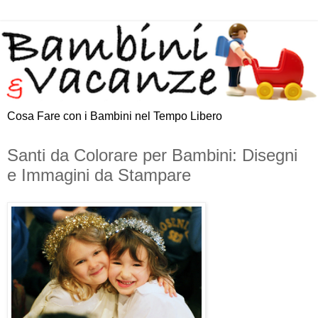
Cosa Fare con i Bambini nel Tempo Libero
Santi da Colorare per Bambini: Disegni
e Immagini da Stampare