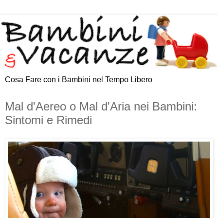
Cosa Fare con i Bambini nel Tempo Libero
Mal d'Aereo o Mal d'Aria nei Bambini:
Sintomi e Rimedi