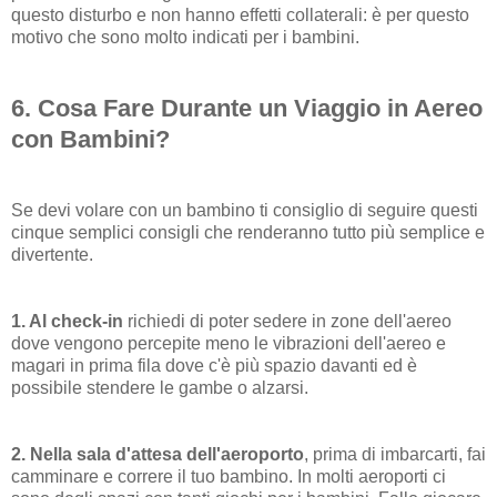
questo disturbo e non hanno effetti collaterali: è per questo
motivo che sono molto indicati per i bambini.
6. Cosa Fare Durante un Viaggio in Aereo
con Bambini?
Se devi volare con un bambino ti consiglio di seguire questi
cinque semplici consigli che renderanno tutto più semplice e
divertente.
1. Al check-in
richiedi di poter sedere in zone dell'aereo
dove vengono percepite meno le vibrazioni dell'aereo e
magari in prima fila dove c'è più spazio davanti ed è
possibile stendere le gambe o alzarsi.
2. Nella sala d'attesa dell'aeroporto
, prima di imbarcarti, fai
camminare e correre il tuo bambino. In molti aeroporti ci