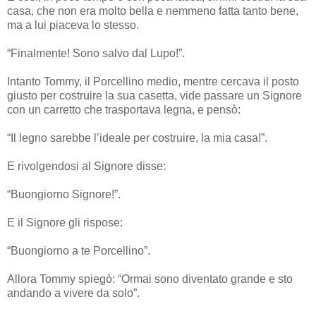
casa, che non era molto bella e nemmeno fatta tanto bene,
ma a lui piaceva lo stesso.
“Finalmente! Sono salvo dal Lupo!”.
Intanto Tommy, il Porcellino medio, mentre cercava il posto
giusto per costruire la sua casetta, vide passare un Signore
con un carretto che trasportava legna, e pensò:
“Il legno sarebbe l’ideale per costruire, la mia casa!”.
E rivolgendosi al Signore disse:
“Buongiorno Signore!”.
E il Signore gli rispose:
“Buongiorno a te Porcellino”.
Allora Tommy spiegò: “Ormai sono diventato grande e sto
andando a vivere da solo”.