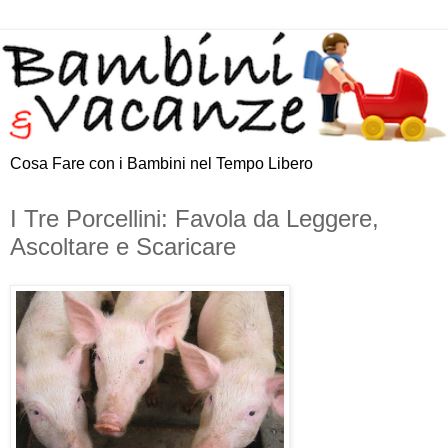
Cosa Fare con i Bambini nel Tempo Libero
I Tre Porcellini: Favola da Leggere,
Ascoltare e Scaricare