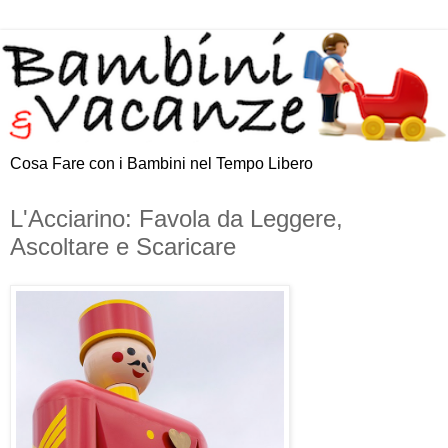
Cosa Fare con i Bambini nel Tempo Libero
L'Acciarino: Favola da Leggere,
Ascoltare e Scaricare